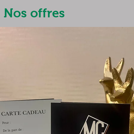
Nos offres