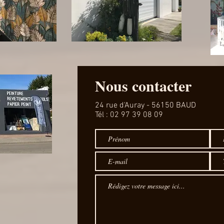
Nous contacter
24 rue d'Auray
- 56150 BAUD
Tél : 02 97 39 08 09