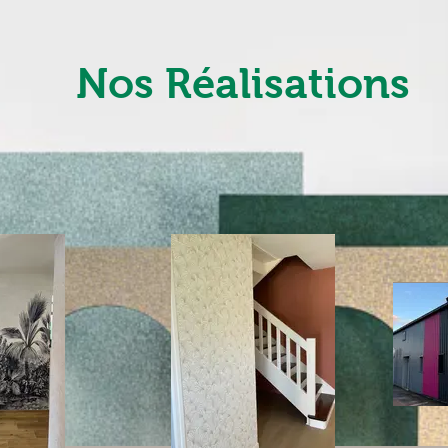
Nos Réalisations